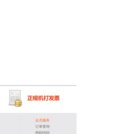
会员服务
订单查询
密码找回