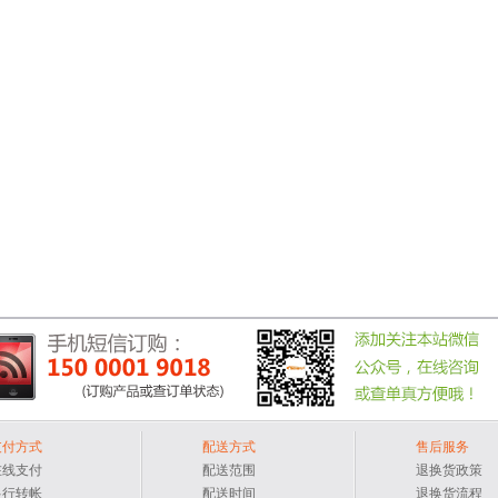
支付方式
配送方式
售后服务
在线支付
配送范围
退换货政策
银行转帐
配送时间
退换货流程